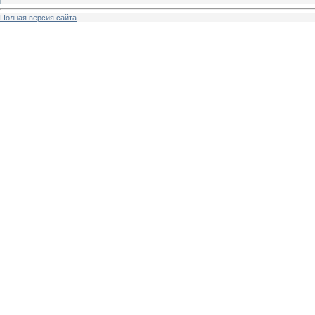
Полная версия сайта