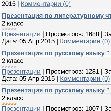
2015
|
Комментарии (0)
Презентация по литературному чт
2 класс
Презентации
|
Просмотров:
1688
|
За
Дата:
05 Апр 2015
|
Комментарии (0)
Презентация по русскому языку "
2 класс
Презентации
|
Просмотров:
1281
|
За
Дата:
05 Апр 2015
|
Комментарии (0)
Презентация по русскому языку "
2 класс
Презентации
|
Просмотров:
1007
|
За