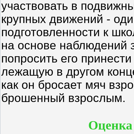
участвовать в подвижны
крупных движений - оди
подготовленности к шко
на основе наблюдений 
попросить его принести
лежащую в другом конце
как он бросает мяч взро
брошенный взрослым.
Оценка 