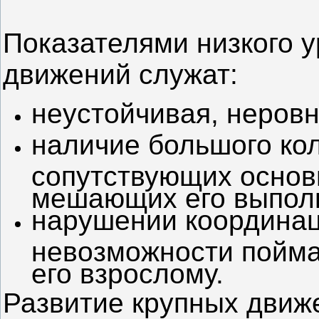
Показателями низкого у
движений служат:
неустойчивая, неровн
наличие большого ко
сопутствующих основ
мешающих его выпол
нарушении координац
невозможности поймат
его взрослому.
Развитие крупных движ