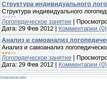
Структура индивидуального лого
Структура индивидуального логопед
Логопедическое занятие
|
Просмотро
Дата:
29 Фев 2012
|
Комментарии (0)
Анализ и самоанализ логопедиче
Анализ и самоанализ логопедическо
Логопедическое занятие
|
Просмотро
Дата:
29 Фев 2012
|
Комментарии (0)
Полная версия сайта