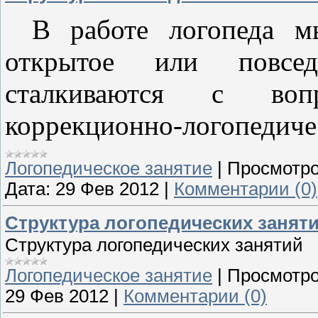
В работе логопеда м
открытое или повсед
сталкиваются с воп
коррекционно-логопедиче
Логопедическое занятие
|
Просмотро
Дата:
29 Фев 2012
|
Комментарии (0)
Структура логопедических занят
Структура логопедических занятий
Логопедическое занятие
|
Просмотро
29 Фев 2012
|
Комментарии (0)