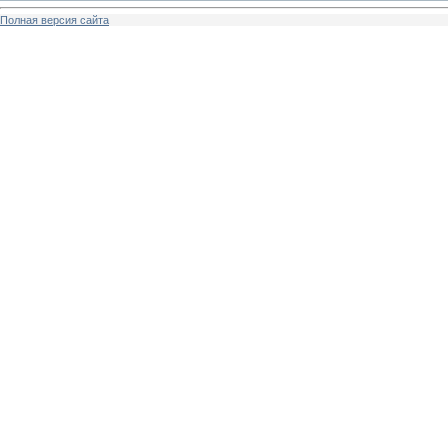
Полная версия сайта