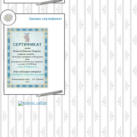
Закажи сертификат