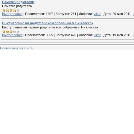
Памятка родителям
Памятка родителям
Выступления
|
Просмотров:
1407
|
Загрузок:
281
|
Добавил:
vikar
|
Дата:
20 Фев 2011
|
Выступление на родительском собрании в 1-х классах
Выступление на первом родительском собрании в 1-х классах
Выступления
|
Просмотров:
3965
|
Загрузок:
428
|
Добавил:
vikar
|
Дата:
19 Фев 2011
|
Полная версия сайта