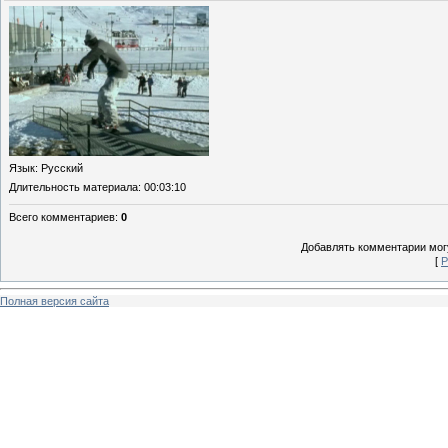
Язык
: Русский
Длительность материала
: 00:03:10
Всего комментариев
:
0
Добавлять комментарии могу
[
Р
Полная версия сайта