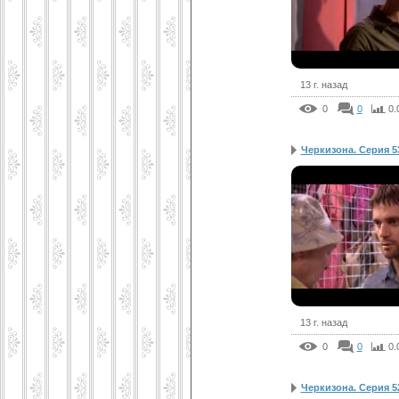
13 г. назад
0
0
0.
Черкизона. Серия 5
13 г. назад
0
0
0.
Черкизона. Серия 5